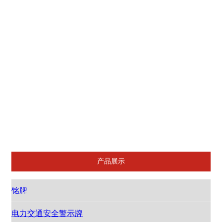
铭牌
电力交通安全警示牌
反光/夜光牌
企业形象牌
奖牌
烤漆
激光
信报箱
奖章/铸铝徽章
不干胶铭牌
奖杯
产品展示
铭牌
电力交通安全警示牌