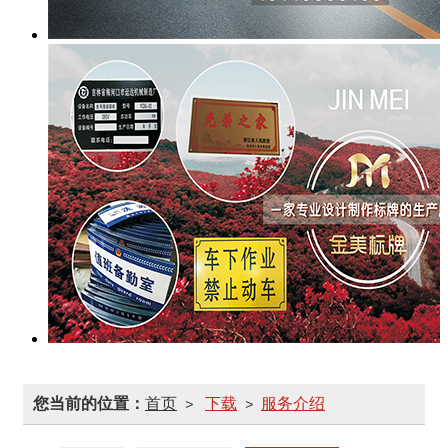
您当前的位置：
首页
下载
服务介绍
>
>