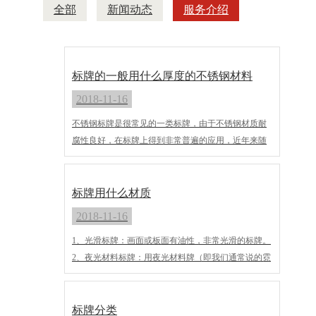
全部
新闻动态
服务介绍
标牌的一般用什么厚度的不锈钢材料
2018-11-16
不锈钢标牌是很常见的一类标牌，由于不锈钢材质耐
腐性良好，在标牌上得到非常普遍的应用，近年来随
着彩色不锈钢的发展，其市场占有率更是得到更加广
泛的应用，至于说厚度的选择，往往要根据标牌的尺
寸大小来确定，标牌面积越大，相对来说所采用的厚
标牌用什么材质
度就应该大一些。像一些小尺寸的设备铭牌，一般厚
2018-11-16
度在国标0.3-0.6毫米左右，而像钛金奖牌、单位门牌
1、光滑标牌：画面或板面有油性，非常光滑的标牌。
等可以适当增加厚度，一般厚度可以选取国标0.6-1.0
2、夜光材料标牌：用夜光材料牌（即我们通常说的霓
毫米，如果是面积更大的比如生产流程图、具有装饰
虹灯）。 3、丙烯酸质标牌（亚克力）：用丙烯酸质
功能的大型蚀刻标牌可以选择厚度1.0-2.0毫米的板材
材料做板面主材料的标牌。 4、金属标牌：在没有特
进行制作。总之，厚度并非固定的，很多时候也要考
别指定板面的情况下，用金属做为标牌的板面或文字
标牌分类
虑成本、适用场合等多种因素。